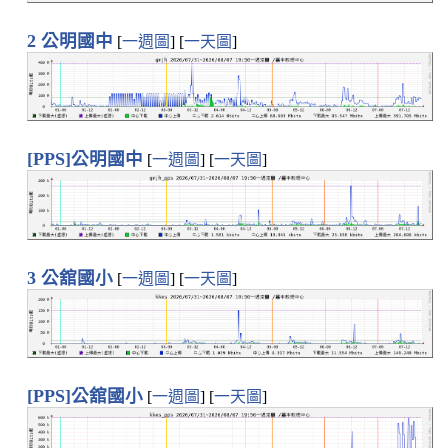
2 公明國中
[
一週圖
] [
一天圖
]
[PPS]公明國中
[
一週圖
] [
一天圖
]
3 公舘國小
[
一週圖
] [
一天圖
]
[PPS]公舘國小
[
一週圖
] [
一天圖
]