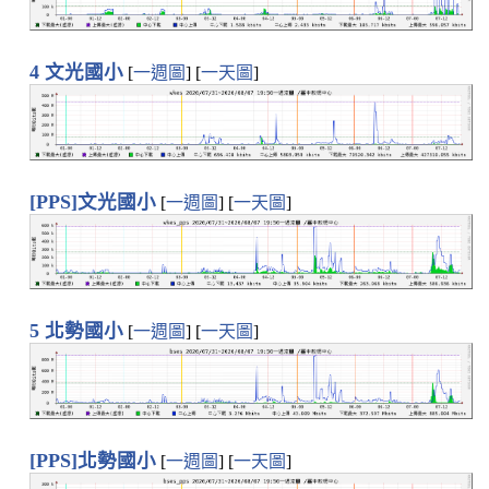
4 文光國小
[
一週圖
] [
一天圖
]
[PPS]文光國小
[
一週圖
] [
一天圖
]
5 北勢國小
[
一週圖
] [
一天圖
]
[PPS]北勢國小
[
一週圖
] [
一天圖
]