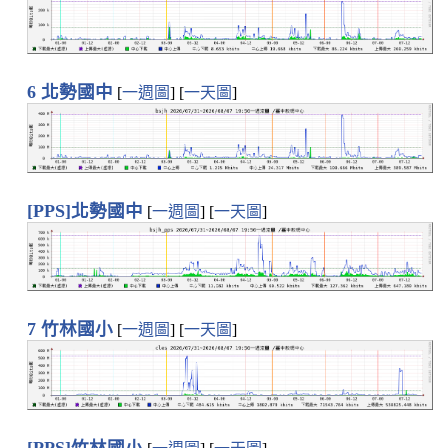
6 北勢國中
[
一週圖
] [
一天圖
]
[PPS]北勢國中
[
一週圖
] [
一天圖
]
7 竹林國小
[
一週圖
] [
一天圖
]
[PPS]竹林國小