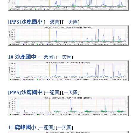
[PPS]沙鹿國小
[
一週圖
] [
一天圖
]
10 沙鹿國中
[
一週圖
] [
一天圖
]
[PPS]沙鹿國中
[
一週圖
] [
一天圖
]
11 鹿峰國小
[
一週圖
] [
一天圖
]